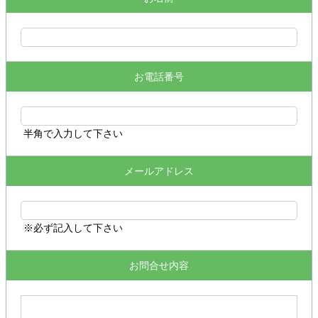
お電話番号
半角で入力して下さい
メールアドレス
※必ず記入して下さい
お問合せ内容