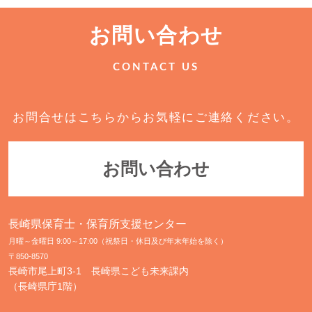
お問い合わせ
CONTACT US
お問合せはこちらからお気軽にご連絡ください。
お問い合わせ
長崎県保育士・保育所支援センター
月曜～金曜日 9:00～17:00（祝祭日・休日及び年末年始を除く）
〒850-8570
長崎市尾上町3-1 長崎県こども未来課内
（長崎県庁1階）