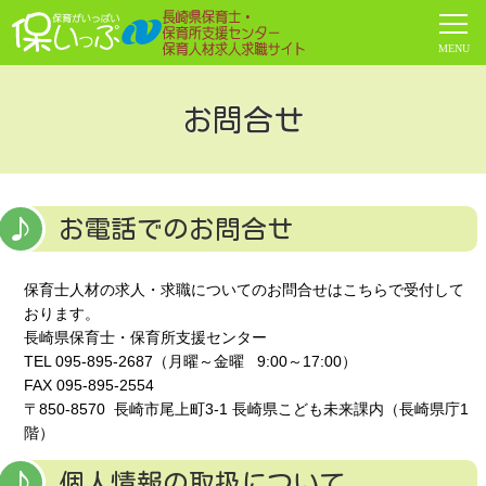
お問合せ
お電話でのお問合せ
保育士人材の求人・求職についてのお問合せはこちらで受付して
おります。
長崎県保育士・保育所支援センター
TEL 095-895-2687（月曜～金曜 9:00～17:00）
FAX 095-895-2554
〒850-8570 長崎市尾上町3-1 長崎県こども未来課内（長崎県庁1
階）
個人情報の取扱について