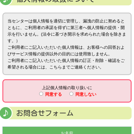
当センターは個人情報を適切に管理し、漏洩の防止に努めると
ともに、ご利用者の承諾を得ずに第三者へ個人情報の提供・開
示を行いません。(法令に基づき開示を求められた場合を除きま
す。）
ご利用者にご記入いただいた個人情報は、お客様への回答およ
びサービス情報の提供以外の目的には使用致しません。
ご利用者にご記入いただいた個人情報の訂正・削除・確認をご
希望される場合には、こちらまでご連絡ください。
上記個人情報の取り扱いに
同意する
同意しない
お問合せフォーム
お名前