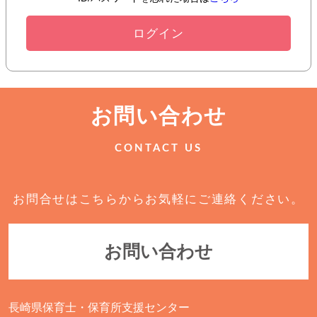
お問い合わせ
CONTACT US
お問合せはこちらからお気軽にご連絡ください。
お問い合わせ
長崎県保育士・保育所支援センター