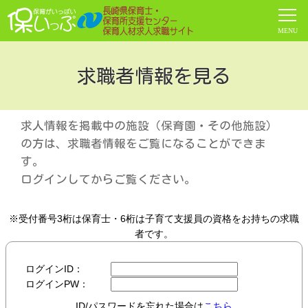
求職者情報を見る
求人情報を掲載中の施設（保育園・その他施設）
の方は、求職者情報をご覧になることができま
す。
ログインしてからご覧ください。
※受付番号3桁は保育士・6桁は子育て支援員の資格をお持ちの求職
者です。
ログインID：
ログインPW：
ID/パスワードを忘れた場合は
こちら