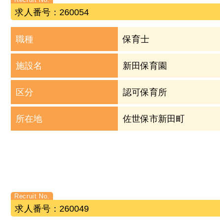
求人番号：260054
職種
保育士
施設名
新田保育園
区分
認可保育所
所在地
佐世保市新田町
求人番号：260049