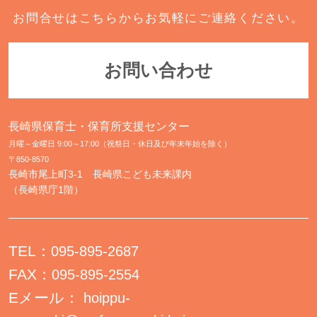
お問合せはこちらからお気軽にご連絡ください。
お問い合わせ
長崎県保育士・保育所支援センター
月曜～金曜日 9:00～17:00（祝祭日・休日及び年末年始を除く）
〒850-8570
長崎市尾上町3-1 長崎県こども未来課内
（長崎県庁1階）
TEL：
095-895-2687
FAX：
095-895-2554
Eメール：
hoippu-