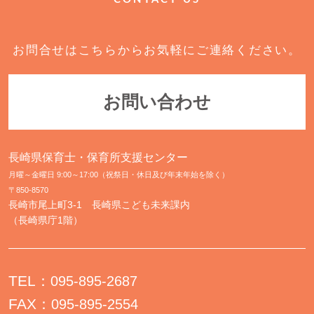
お問合せはこちらからお気軽にご連絡ください。
お問い合わせ
長崎県保育士・保育所支援センター
月曜～金曜日 9:00～17:00（祝祭日・休日及び年末年始を除く）
〒850-8570
長崎市尾上町3-1 長崎県こども未来課内
（長崎県庁1階）
TEL：
095-895-2687
FAX：
095-895-2554