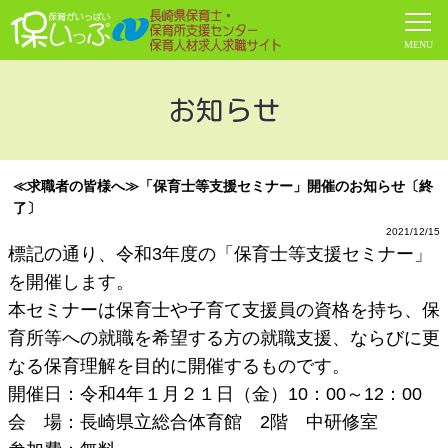
お知らせ
≪求職者の皆様へ≫「保育士等支援セミナー」開催のお知らせ〔終
了〕
2021/12/15
標記の通り、令和3
年度の
「保育士等支援セミナー」
を開催します。
本セミナーは保育士や子育て支援員の資格を持ち、保
育所等への就職を希望する方の就職支援、ならびに更
なる保育理解を目的に開催するものです。
開催日：令和4年１月２１日（金）10：00～12：00
会 場：長崎県立総合体育館 2階 中研修室