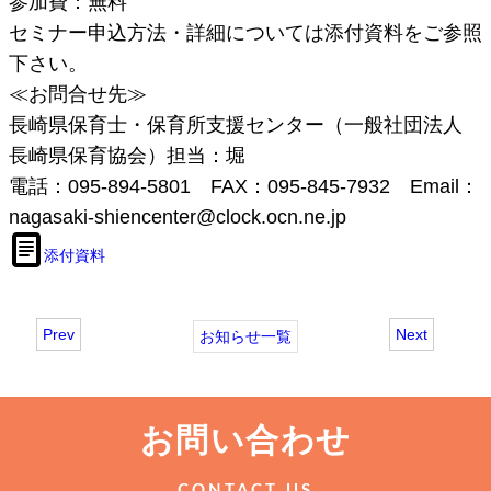
参加費：無料
セミナー申込方法・詳細については添付資料をご参照
下さい。
≪お問合せ先≫
長崎県保育士・保育所支援センター（一般社団法人
長崎県保育協会）担当：堀
電話：095-894-5801 FAX：095-845-7932 Email：
nagasaki-shiencenter@clock.ocn.ne.jp
添付資料
Prev
Next
お知らせ一覧
お問い合わせ
CONTACT US