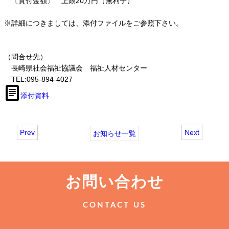
〔貸付金額〕 上限20万円（無利子）
※詳細につきましては、添付ファイルをご参照下さい。
（問合せ先）
長崎県社会福祉協議会 福祉人材センター
TEL:095-894-4027
添付資料
Prev
Next
お知らせ一覧
お問い合わせ
CONTACT US