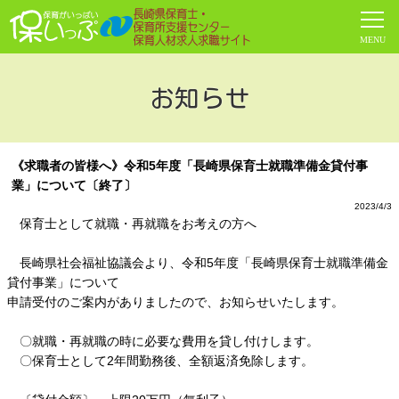
お知らせ
《求職者の皆様へ》令和5年度「長崎県保育士就職準備金貸付事
業」について〔終了〕
2023/4/3
保育士として就職・再就職をお考えの方へ
長崎県社会福祉協議会より、令和5年度「長崎県保育士就職準備金
貸付事業」について
申請受付のご案内がありましたので、お知らせいたします。
〇就職・再就職の時に必要な費用を貸し付けします。
〇保育士として2年間勤務後、全額返済免除します。