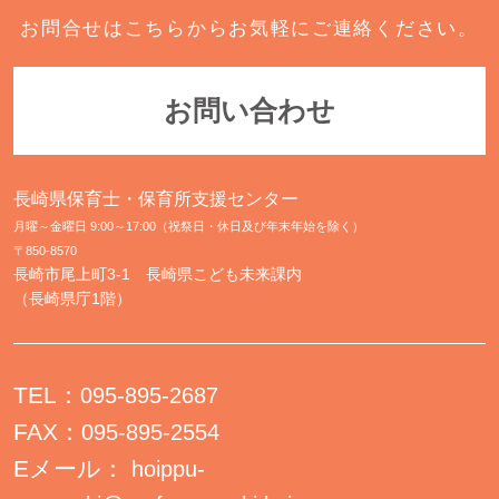
お問合せはこちらからお気軽にご連絡ください。
お問い合わせ
長崎県保育士・保育所支援センター
月曜～金曜日 9:00～17:00（祝祭日・休日及び年末年始を除く）
〒850-8570
長崎市尾上町3-1 長崎県こども未来課内
（長崎県庁1階）
TEL：
095-895-2687
FAX：
095-895-2554
Eメール：
hoippu-