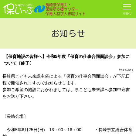
お知らせ
【保育施設の皆様へ】令和5年度「保育の仕事合同面談会」参加に
ついて〔終了〕
2023/4/19
長崎県こども未来課主催による「保育の仕事合同面談会」が下記日
程で開催されますのでお知らせします。
参加ご希望の施設におかれましては、県こども未来課へ参加申込書
をお送り下さい。
〔長崎会場〕
令和5年6月25日(日) 13：00～16：00 ・長崎県立総合体育