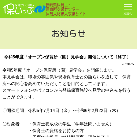
お知らせ
令和5年度「オープン保育所（園）見学会」開催について〔終了〕
2023/7/7
令和5年度「オープン保育所（園）見学会」を開催します。
本見学会は、職場の雰囲気や現場保育士との語らいを通して、保育
所への関心を高めていただくことを目的としています。
スマートフォンやパソコンから登録保育施設へ見学の申込みを行う
ことができます。
〇開催期間 令和5年7月14日（金）～令和6年2月22日（木）
〇対象者 ・保育士養成校の学生（学年は問いません）
・保育士の資格をお持ちの方