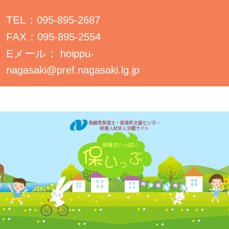
TEL：
095-895-2687
FAX：
095-895-2554
Eメール：
hoippu-
nagasaki@pref.nagasaki.lg.jp
Copyright (C)長崎県保育人材求人求職サイト All Rights Reserved.