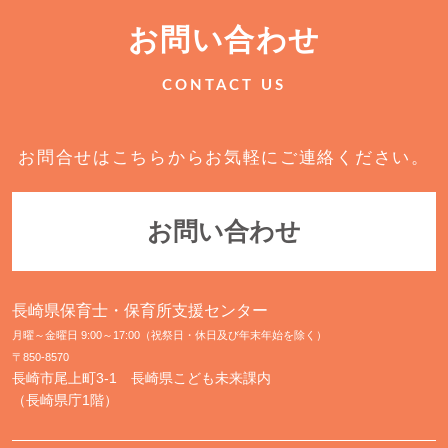
お問い合わせ
CONTACT US
お問合せはこちらからお気軽にご連絡ください。
お問い合わせ
長崎県保育士・保育所支援センター
月曜～金曜日 9:00～17:00（祝祭日・休日及び年末年始を除く）
〒850-8570
長崎市尾上町3-1 長崎県こども未来課内
（長崎県庁1階）