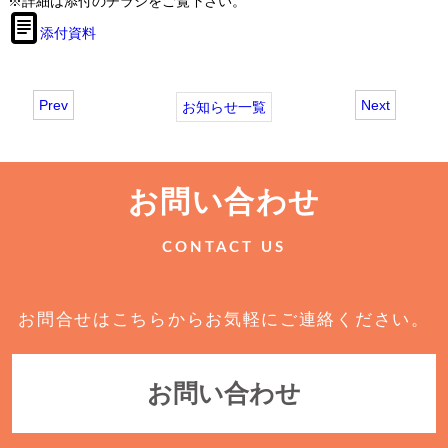
※詳細は添付のチラシをご覧下さい。
添付資料
Prev
Next
お知らせ一覧
お問い合わせ
CONTACT US
お問合せはこちらからお気軽にご連絡ください。
お問い合わせ