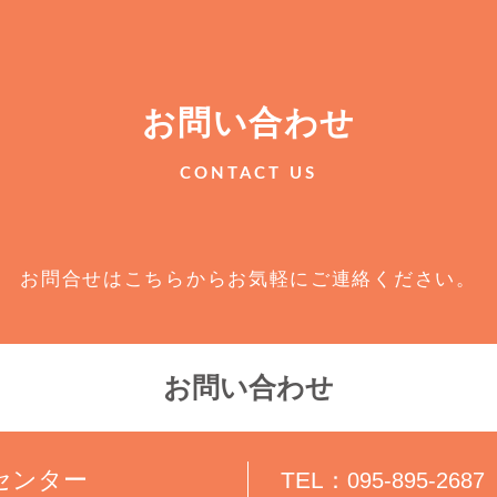
お問い合わせ
CONTACT US
お問合せはこちらからお気軽にご連絡ください。
お問い合わせ
センター
TEL：
095-895-2687