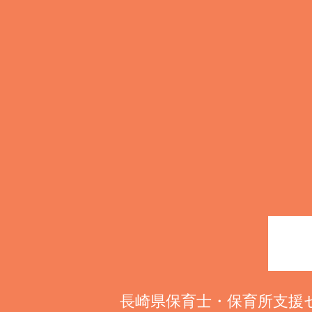
長崎県保育士・保育所支援