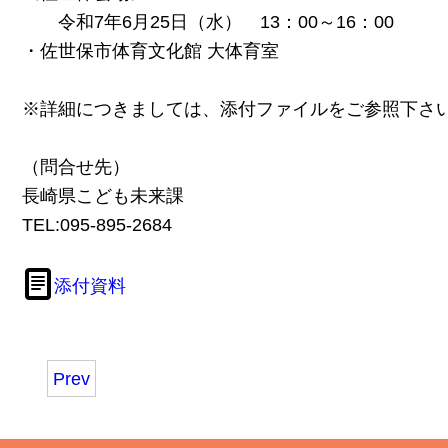
令和7年6月25日（水） 13：00～16：00
・佐世保市体育文化館 大体育室
※詳細につきましては、添付ファイルをご参照下さ
（問合せ先）
長崎県こども未来課
TEL:095-895-2684
添付資料
Prev