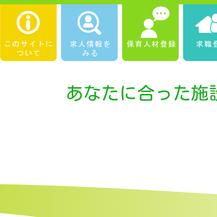
あなたに合った施