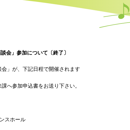
面談会」参加について〔終了〕
談会」が、下記日程で開催されます
課へ参加申込書をお送り下さい。
ランスホール