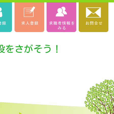
設をさがそう！