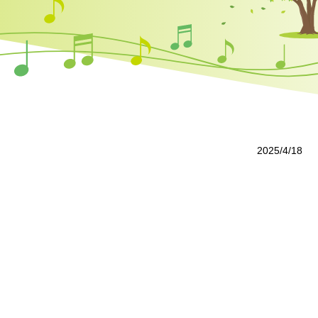
2025/4/18