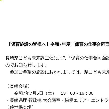
【保育施設の皆様へ】令和7年度「保育の仕事合同
長崎県こども未来課主催による「保育の仕事合同面
のでお知らせします。
参加ご希望の施設におかれましては、県こども未来
〔長崎会場〕
令和7年7月5日（土） 13：00～16：00
・長崎県庁 行政棟 大会議室・協働エリア・エント
〔佐世保会場〕