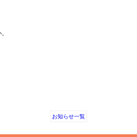
い。
お知らせ一覧