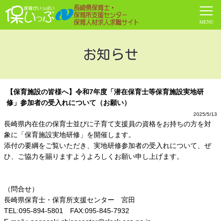
お知らせ
【保育施設の皆様へ】令和7年度「潜在保育士等保育施設実地研
修」参加者の受入れについて（お願い）
2025/5/13
長崎県内在住の保育士並びに子育て支援員の資格をお持ちの方を対
象に「保育施設実地研修」を開催します。
添付の要綱をご覧いただき、実地研修参加者の受入れについて、ぜ
ひ、ご協力を賜りますようよろしくお願い申し上げます。
（問合せ）
長崎県保育士・保育所支援センター 宮田
TEL:095-894-5801 FAX:095-845-7932