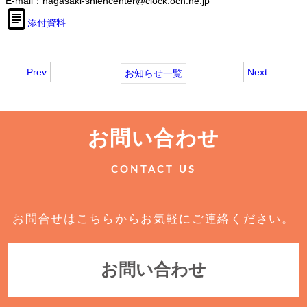
E-mail：nagasaki-shiencenter@clock.ocn.ne.jp
添付資料
Prev
Next
お知らせ一覧
お問い合わせ
CONTACT US
お問合せはこちらからお気軽にご連絡ください。
お問い合わせ