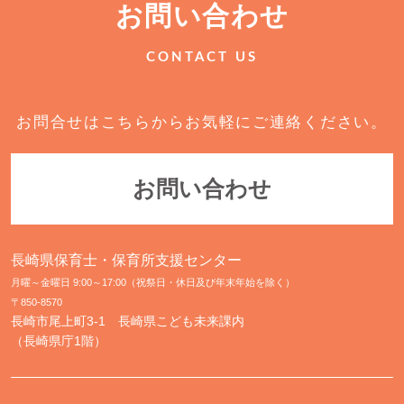
お問い合わせ
CONTACT US
お問合せはこちらからお気軽にご連絡ください。
お問い合わせ
長崎県保育士・保育所支援センター
月曜～金曜日 9:00～17:00（祝祭日・休日及び年末年始を除く）
〒850-8570
長崎市尾上町3-1 長崎県こども未来課内
（長崎県庁1階）