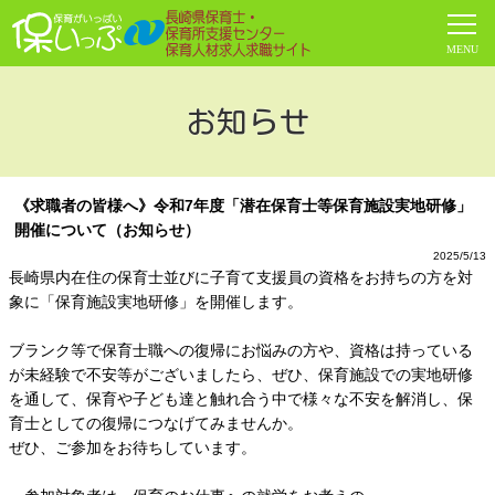
お知らせ
《求職者の皆様へ》令和7年度「潜在保育士等保育施設実地研修」
開催について（お知らせ）
2025/5/13
長崎県内在住の保育士並びに子育て支援員の資格をお持ちの方を対
象に「保育施設実地研修」を開催します。
ブランク等で保育士職への復帰にお悩みの方や、資格は持っている
が未経験で不安等がございましたら、ぜひ、保育施設での実地研修
を通して、保育や子ども達と触れ合う中で様々な不安を解消し、保
育士としての復帰につなげてみませんか。
ぜひ、ご参加をお待ちしています。