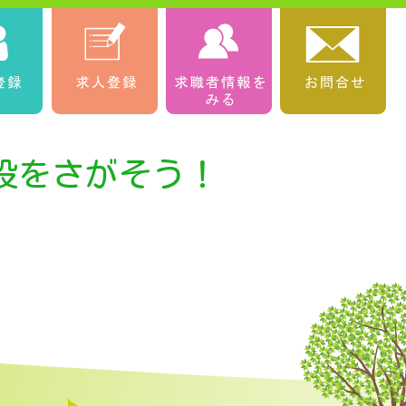
設をさがそう！