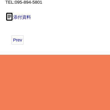
TEL:095-894-5801
添付資料
Prev