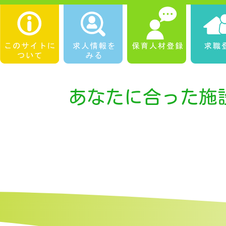
あなたに合った施