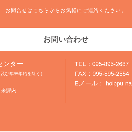
お問合せはこちらからお気軽にご連絡ください。
お問い合わせ
センター
TEL：
095-895-2687
FAX：
095-895-2554
・休日及び年末年始を除く）
Eメール：
hoippu-na
未来課内