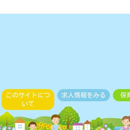
このサイトにつ
求人情報をみる
保
いて