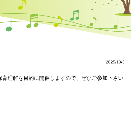
2025/10/3
保育理解を目的に開催しますので、ぜひご参加下さい