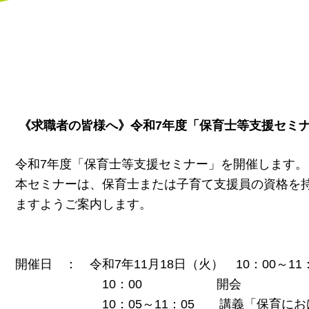
《求職者の皆様へ》令和7年度「保育士等支援セミ
令和7年度「保育士等支援セミナー」を開催します。
本セミナーは、保育士または子育て支援員の資格を
ますようご案内します。
開催日 ： 令和7年11月18日（火） 10：00～11：
10：00 開会
10：05～11：05 講義「保育におけ