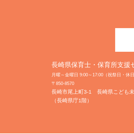
長崎県保育士・保育所支援
月曜～金曜日 9:00～17:00（祝祭日
〒850-8570
長崎市尾上町3-1 長崎県こども
（長崎県庁1階）