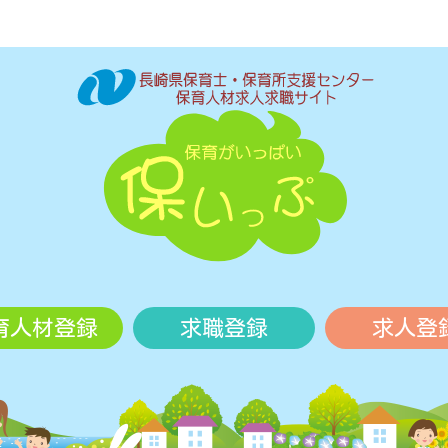
育人材登録
求職登録
求人登