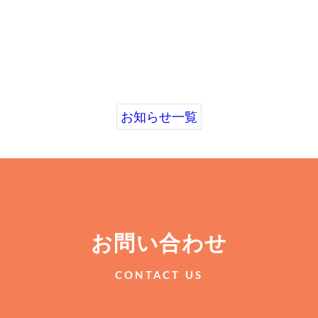
お知らせ一覧
お問い合わせ
CONTACT US