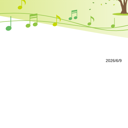
2026/6/9