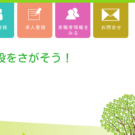
設をさがそう！