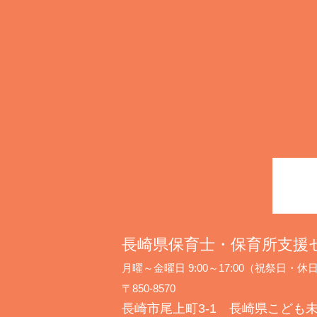
長崎県保育士・保育所支援
月曜～金曜日 9:00～17:00（祝祭日
〒850-8570
長崎市尾上町3-1 長崎県こども