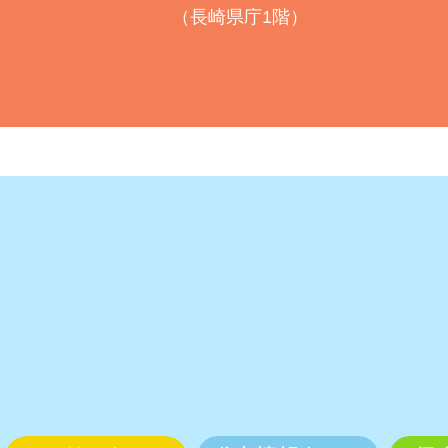
（長崎県庁1階）