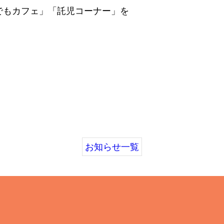
でもカフェ」「託児コーナー」を
お知らせ一覧