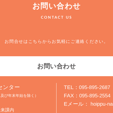
お問い合わせ
CONTACT US
お問合せはこちらからお気軽にご連絡ください。
お問い合わせ
センター
TEL：
095-895-2687
FAX：
095-895-2554
・休日及び年末年始を除く）
Eメール：
hoippu-na
未来課内