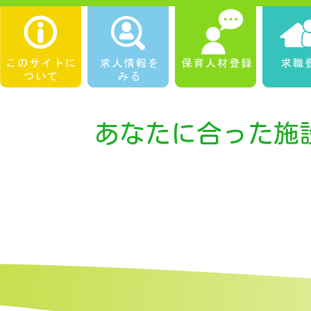
あなたに合った施