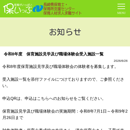
お知らせ
令和8年度 保育施設見学及び職場体験会受入施設一覧
2026/6/26
令和8年度保育施設見学及び職場体験会の体験者を募集します。
受入施設一覧を添付ファイルにつけておりますので、ご参照くださ
い。
申込QRは、申込はこちらへのお知らせをご覧ください。
保育施設見学及び職場体験会の実施期間：令和8年7月1日～令和9年2
月26日まで