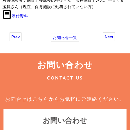
対象体験者：保育士養成校の生徒さん、潜在保育士さん、子育て支
援員さん（現在、保育施設に勤務されていない方）
添付資料
Prev
Next
お知らせ一覧
お問い合わせ
CONTACT US
お問合せはこちらからお気軽にご連絡ください。
お問い合わせ