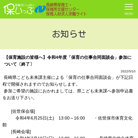
お知らせ
【保育施設の皆様へ】令和4年度「保育の仕事合同面談会」参加に
ついて〔終了〕
2022/5/10
長崎県こども未来課主催による「保育の仕事合同面談会」が下記日
程で開催されますのでお知らせします。
参加ご希望の施設におかれましては、県こども未来課へ参加申込書
をお送り下さい。
[佐世保会場]
令和4年6月25日(土) 13:00～16:00 ・佐世保市体育文化
館
[長崎会場]