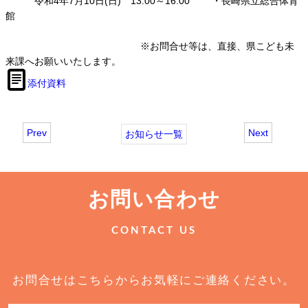
令和4年7月10日(日) 13:00～16:00 ・長崎県立総合体育
館
※お問合せ等は、直接、県こども未
来課へお願いいたします。
添付資料
Prev
Next
お知らせ一覧
お問い合わせ
CONTACT US
お問合せはこちらからお気軽にご連絡ください。