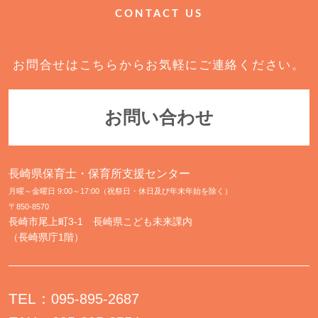
CONTACT US
お問合せはこちらからお気軽にご連絡ください。
お問い合わせ
長崎県保育士・保育所支援センター
月曜～金曜日 9:00～17:00（祝祭日・休日及び年末年始を除く）
〒850-8570
長崎市尾上町3-1 長崎県こども未来課内
（長崎県庁1階）
TEL：
095-895-2687