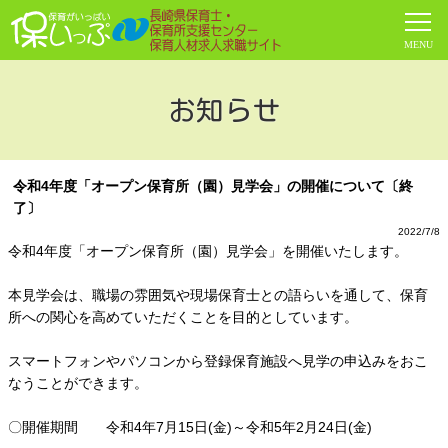
お知らせ
令和4年度「オープン保育所（園）見学会」の開催について〔終
了〕
2022/7/8
令和4年度「オープン保育所（園）見学会」を開催いたします。
本見学会は、職場の雰囲気や現場保育士との語らいを通して、保育
所への関心を高めていただくことを目的としています。
スマートフォンやパソコンから登録保育施設へ見学の申込みをおこ
なうことができます。
〇開催期間 令和4年7月15日(金)～令和5年2月24日(金)